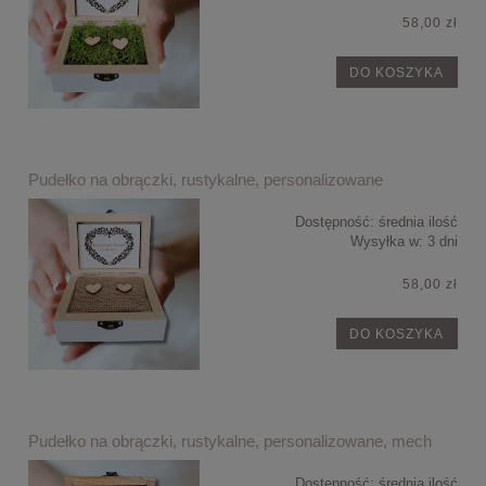
58,00 zł
DO KOSZYKA
Pudełko na obrączki, rustykalne, personalizowane
Dostępność:
średnia ilość
Wysyłka w:
3 dni
58,00 zł
DO KOSZYKA
Pudełko na obrączki, rustykalne, personalizowane, mech
Dostępność:
średnia ilość