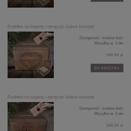
Pudełko na koperty i obrączki ślubne komplet
Dostępność:
średnia ilość
Wysyłka w:
3 dni
168,00 zł
DO KOSZYKA
Pudełko na koperty i obrączki ślubne komplet
Dostępność:
średnia ilość
Wysyłka w:
3 dni
168,00 zł