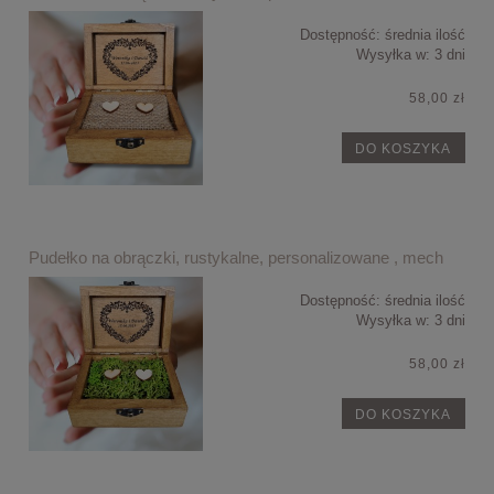
Dostępność:
średnia ilość
Wysyłka w:
3 dni
58,00 zł
DO KOSZYKA
Pudełko na obrączki, rustykalne, personalizowane , mech
Dostępność:
średnia ilość
Wysyłka w:
3 dni
58,00 zł
DO KOSZYKA