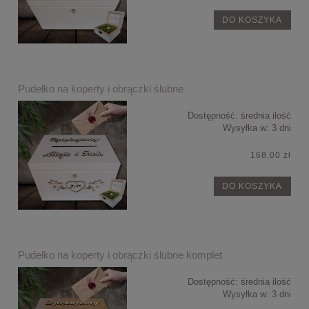
DO KOSZYKA
Pudełko na koperty i obrączki ślubne
Dostępność:
średnia ilość
Wysyłka w:
3 dni
168,00 zł
DO KOSZYKA
Pudełko na koperty i obrączki ślubne komplet
Dostępność:
średnia ilość
Wysyłka w:
3 dni