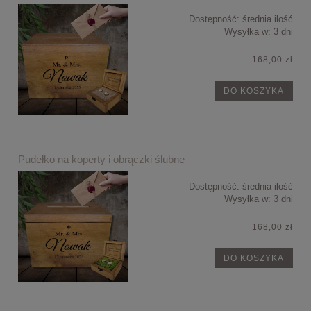
Dostępność:
średnia ilość
Wysyłka w:
3 dni
168,00 zł
DO KOSZYKA
Pudełko na koperty i obrączki ślubne
Dostępność:
średnia ilość
Wysyłka w:
3 dni
168,00 zł
DO KOSZYKA