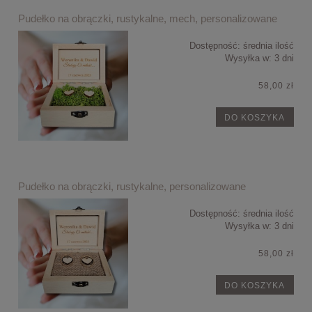
Pudełko na obrączki, rustykalne, mech, personalizowane
Dostępność:
średnia ilość
Wysyłka w:
3 dni
58,00 zł
DO KOSZYKA
Pudełko na obrączki, rustykalne, personalizowane
Dostępność:
średnia ilość
Wysyłka w:
3 dni
58,00 zł
DO KOSZYKA