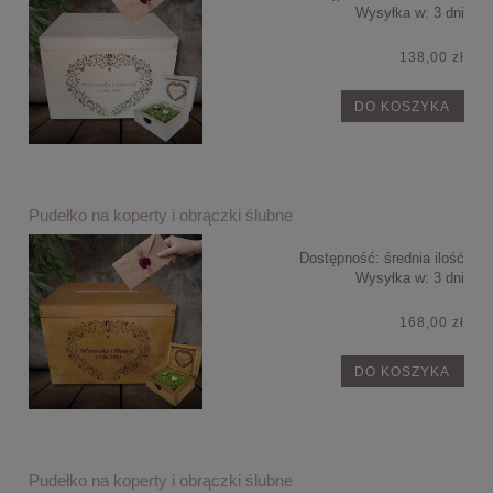
Wysyłka w:
3 dni
138,00 zł
DO KOSZYKA
Pudełko na koperty i obrączki ślubne
Dostępność:
średnia ilość
Wysyłka w:
3 dni
168,00 zł
DO KOSZYKA
Pudełko na koperty i obrączki ślubne