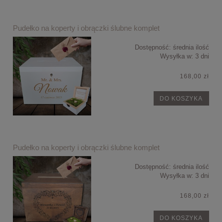
Pudełko na koperty i obrączki ślubne komplet
Dostępność:
średnia ilość
Wysyłka w:
3 dni
168,00 zł
DO KOSZYKA
Pudełko na koperty i obrączki ślubne komplet
Dostępność:
średnia ilość
Wysyłka w:
3 dni
168,00 zł
DO KOSZYKA