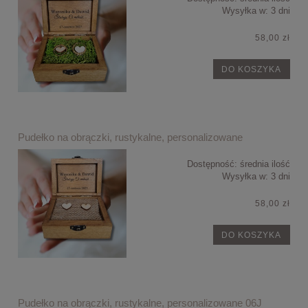
Wysyłka w:
3 dni
58,00 zł
DO KOSZYKA
Pudełko na obrączki, rustykalne, personalizowane
Dostępność:
średnia ilość
Wysyłka w:
3 dni
58,00 zł
DO KOSZYKA
Pudełko na obrączki, rustykalne, personalizowane 06J