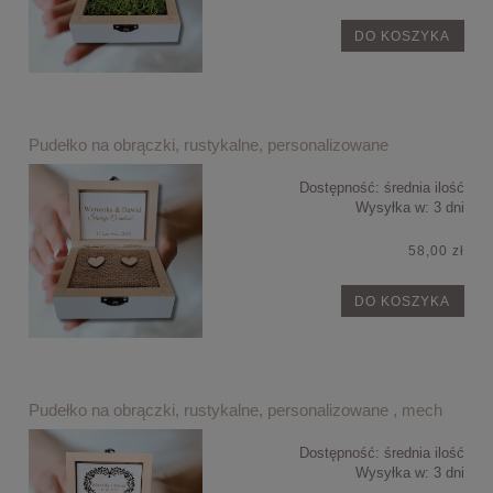
DO KOSZYKA
Pudełko na obrączki, rustykalne, personalizowane
Dostępność:
średnia ilość
Wysyłka w:
3 dni
58,00 zł
DO KOSZYKA
Pudełko na obrączki, rustykalne, personalizowane , mech
Dostępność:
średnia ilość
Wysyłka w:
3 dni