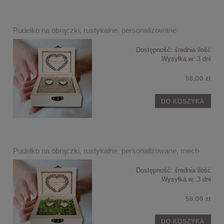
Pudełko na obrączki, rustykalne, personalizowane
Dostępność:
średnia ilość
Wysyłka w:
3 dni
58,00 zł
DO KOSZYKA
Pudełko na obrączki, rustykalne, personalizowane, mech
Dostępność:
średnia ilość
Wysyłka w:
3 dni
58,00 zł
DO KOSZYKA