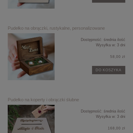
Pudełko na obrączki, rustykalne, personalizowane
Dostępność:
średnia ilość
Wysyłka w:
3 dni
58,00 zł
DO KOSZYKA
Pudełko na koperty i obrączki ślubne
Dostępność:
średnia ilość
Wysyłka w:
3 dni
168,00 zł