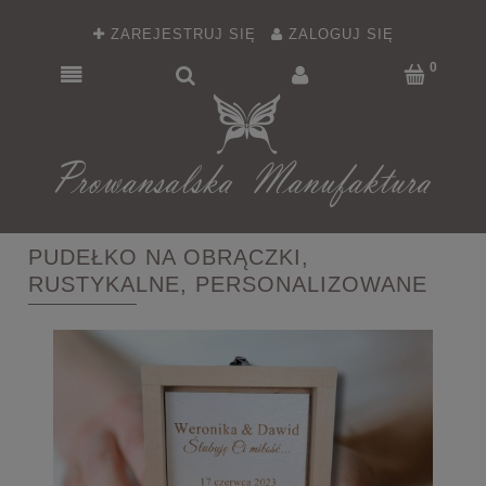
ZAREJESTRUJ SIĘ
ZALOGUJ SIĘ
PUDEŁKO NA OBRĄCZKI,
RUSTYKALNE, PERSONALIZOWANE