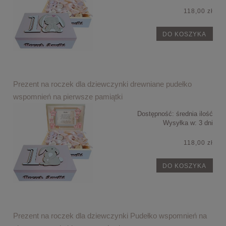
118,00 zł
DO KOSZYKA
Prezent na roczek dla dziewczynki drewniane pudełko
wspomnień na pierwsze pamiątki
Dostępność:
średnia ilość
Wysyłka w:
3 dni
118,00 zł
DO KOSZYKA
Prezent na roczek dla dziewczynki Pudełko wspomnień na