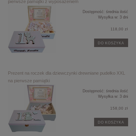
pierwsze pamiątki z wyposażeniem
Dostępność:
średnia ilość
Wysyłka w:
3 dni
118,00 zł
DO KOSZYKA
Prezent na roczek dla dziewczynki drewniane pudełko XXL
na pierwsze pamiątki
Dostępność:
średnia ilość
Wysyłka w:
3 dni
158,00 zł
DO KOSZYKA