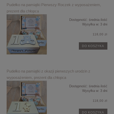
Pudełko na pamiątki Pierwszy Roczek z wyposażeniem,
prezent dla chłopca
Dostępność:
średnia ilość
Wysyłka w:
3 dni
118,00 zł
DO KOSZYKA
Pudełko na pamiątki z okazji pierwszych urodzin z
wyposażeniem, prezent dla chłopca
Dostępność:
średnia ilość
Wysyłka w:
3 dni
118,00 zł
DO KOSZYKA