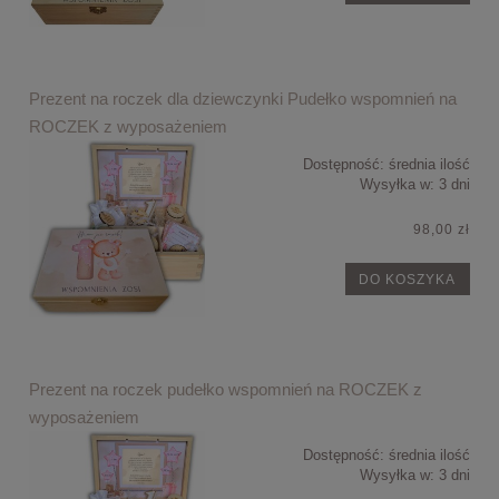
Prezent na roczek dla dziewczynki Pudełko wspomnień na
ROCZEK z wyposażeniem
Dostępność:
średnia ilość
Wysyłka w:
3 dni
98,00 zł
DO KOSZYKA
Prezent na roczek pudełko wspomnień na ROCZEK z
wyposażeniem
Dostępność:
średnia ilość
Wysyłka w:
3 dni