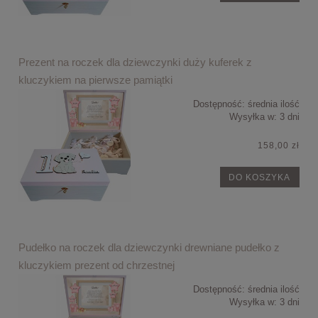
Prezent na roczek dla dziewczynki duży kuferek z
kluczykiem na pierwsze pamiątki
Dostępność:
średnia ilość
Wysyłka w:
3 dni
158,00 zł
DO KOSZYKA
Pudełko na roczek dla dziewczynki drewniane pudełko z
kluczykiem prezent od chrzestnej
Dostępność:
średnia ilość
Wysyłka w:
3 dni