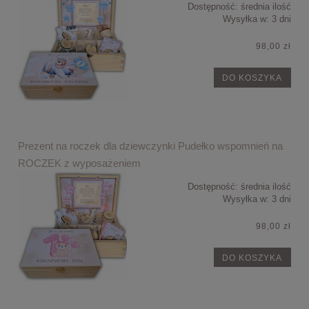
Dostępność:
średnia ilość
Wysyłka w:
3 dni
98,00 zł
DO KOSZYKA
Prezent na roczek dla dziewczynki Pudełko wspomnień na
ROCZEK z wyposażeniem
Dostępność:
średnia ilość
Wysyłka w:
3 dni
98,00 zł
DO KOSZYKA