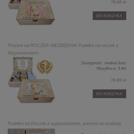
78,00 zł
DO KOSZYKA
Prezent na ROCZEK NIEZBĘDNIK Pudełko na roczek z
Wyposażeniem
Dostępność:
średnia ilość
Wysyłka w:
3 dni
78,00 zł
DO KOSZYKA
Pudełko na Roczek z wyposażeniem, prezent na urodziny