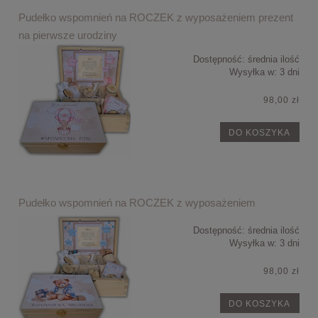
Pudełko wspomnień na ROCZEK z wyposażeniem prezent
na pierwsze urodziny
Dostępność:
średnia ilość
Wysyłka w:
3 dni
98,00 zł
DO KOSZYKA
Pudełko wspomnień na ROCZEK z wyposażeniem
Dostępność:
średnia ilość
Wysyłka w:
3 dni
98,00 zł
DO KOSZYKA