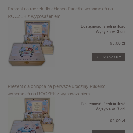
Prezent na roczek dla chłopca Pudełko wspomnień na
ROCZEK z wyposażeniem
Dostępność:
średnia ilość
Wysyłka w:
3 dni
98,00 zł
DO KOSZYKA
Prezent dla chłopca na pierwsze urodziny Pudełko
wspomnień na ROCZEK z wyposażeniem
Dostępność:
średnia ilość
Wysyłka w:
3 dni
98,00 zł