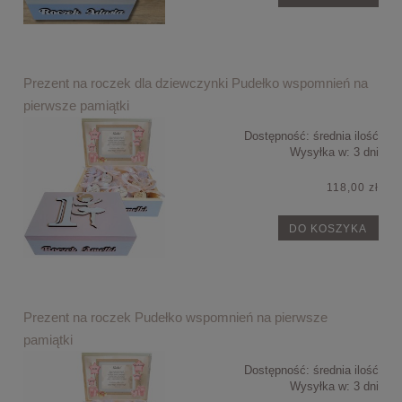
Prezent na roczek dla dziewczynki Pudełko wspomnień na
pierwsze pamiątki
Dostępność:
średnia ilość
Wysyłka w:
3 dni
118,00 zł
DO KOSZYKA
Prezent na roczek Pudełko wspomnień na pierwsze
pamiątki
Dostępność:
średnia ilość
Wysyłka w:
3 dni