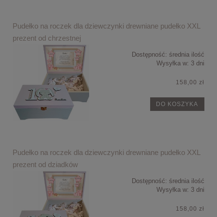
Pudełko na roczek dla dziewczynki drewniane pudełko XXL
prezent od chrzestnej
Dostępność:
średnia ilość
Wysyłka w:
3 dni
158,00 zł
DO KOSZYKA
Pudełko na roczek dla dziewczynki drewniane pudełko XXL
prezent od dziadków
Dostępność:
średnia ilość
Wysyłka w:
3 dni
158,00 zł