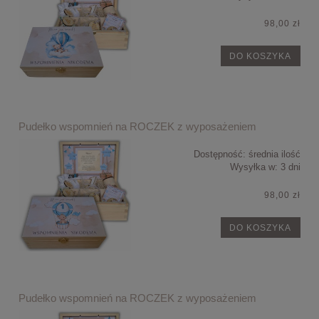
98,00 zł
DO KOSZYKA
Pudełko wspomnień na ROCZEK z wyposażeniem
Dostępność:
średnia ilość
Wysyłka w:
3 dni
98,00 zł
DO KOSZYKA
Pudełko wspomnień na ROCZEK z wyposażeniem