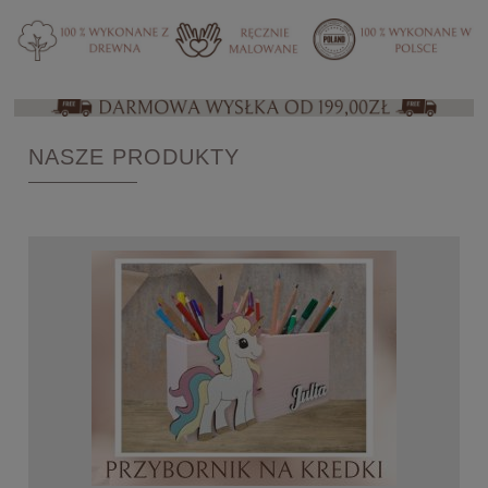
NASZE PRODUKTY