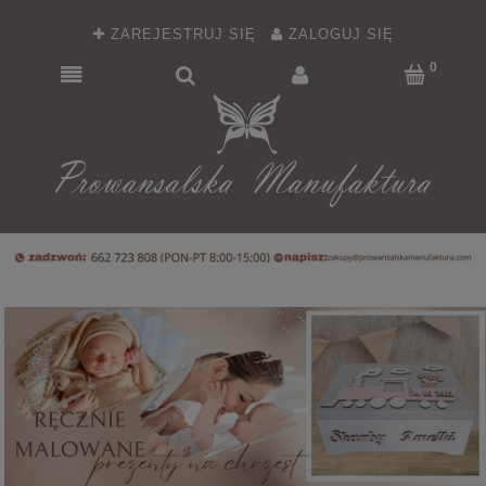
ZAREJESTRUJ SIĘ
ZALOGUJ SIĘ