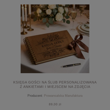
KSIĘGA GOŚCI NA ŚLUB PERSONALIZOWANA
Z ANKIETAMI I MIEJSCEM NA ZDJĘCIA
FOTOBUTKA
Producent:
Prowansalska Manufaktura
89,00 zł