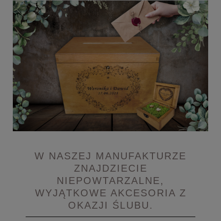
W NASZEJ MANUFAKTURZE
ZNAJDZIECIE
NIEPOWTARZALNE,
WYJĄTKOWE AKCESORIA Z
OKAZJI ŚLUBU.