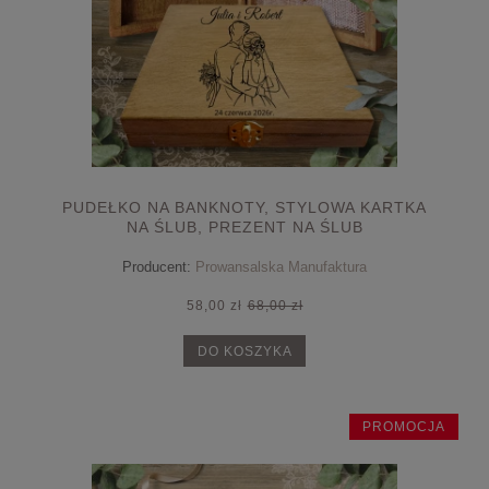
PUDEŁKO NA BANKNOTY, STYLOWA KARTKA
NA ŚLUB, PREZENT NA ŚLUB
Producent:
Prowansalska Manufaktura
58,00 zł
68,00 zł
DO KOSZYKA
PROMOCJA