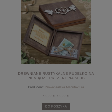
DREWNIANE RUSTYKALNE PUDEŁKO NA
PIENIĄDZE PREZENT NA ŚLUB
Producent:
Prowansalska Manufaktura
58,00 zł
68,00 zł
DO KOSZYKA