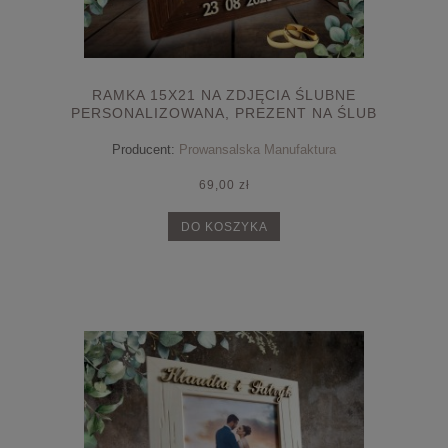
RAMKA 15X21 NA ZDJĘCIA ŚLUBNE
PERSONALIZOWANA, PREZENT NA ŚLUB
Producent:
Prowansalska Manufaktura
69,00 zł
DO KOSZYKA