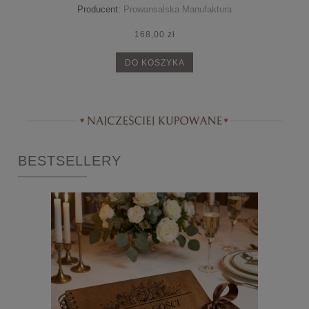
Producent:
Prowansalska Manufaktura
168,00 zł
DO KOSZYKA
BESTSELLERY