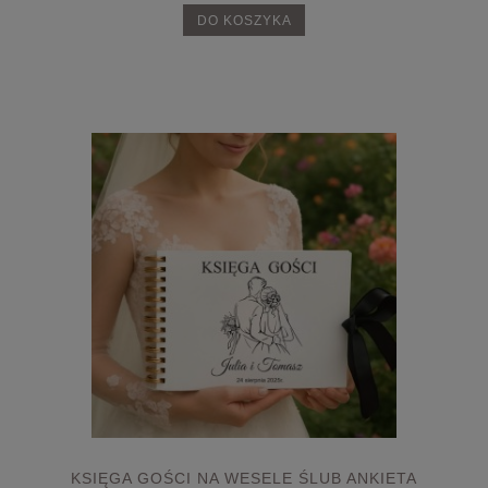
DO KOSZYKA
KSIĘGA GOŚCI NA WESELE ŚLUB ANKIETA