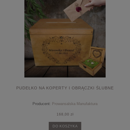
PUDEŁKO NA KOPERTY I OBRĄCZKI ŚLUBNE
Producent:
Prowansalska Manufaktura
168,00 zł
DO KOSZYKA