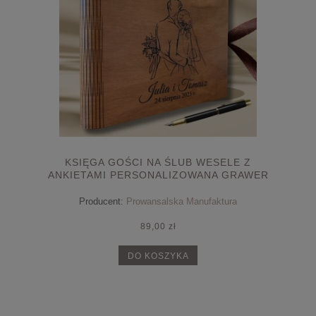
KSIĘGA GOŚCI NA ŚLUB WESELE Z
ANKIETAMI PERSONALIZOWANA GRAWER
Producent:
Prowansalska Manufaktura
89,00 zł
DO KOSZYKA