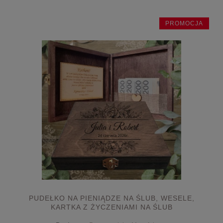
PROMOCJA
PUDEŁKO NA PIENIĄDZE NA ŚLUB, WESELE,
KARTKA Z ŻYCZENIAMI NA ŚLUB