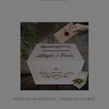
PUDEŁKO NA KOPERTY I OBRĄCZKI ŚLUBNE