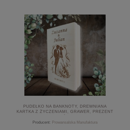
PUDEŁKO NA BANKNOTY, DREWNIANA
KARTKA Z ŻYCZENIAMI, GRAWER, PREZENT
NA ŚLUB
Producent:
Prowansalska Manufaktura