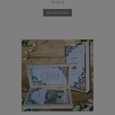
58,00 zł
DO KOSZYKA