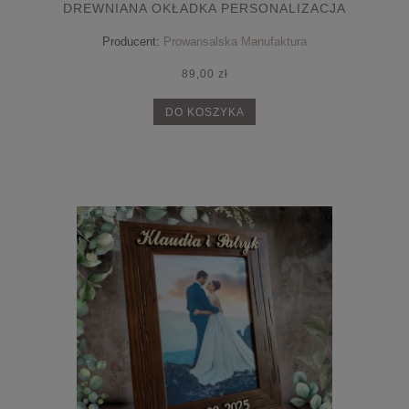
DREWNIANA OKŁADKA PERSONALIZACJA
Producent:
Prowansalska Manufaktura
89,00 zł
DO KOSZYKA