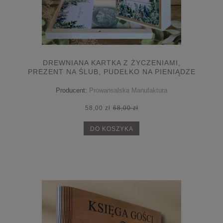
DREWNIANA KARTKA Z ŻYCZENIAMI,
PREZENT NA ŚLUB, PUDEŁKO NA PIENIĄDZE
Producent:
Prowansalska Manufaktura
58,00 zł
68,00 zł
DO KOSZYKA