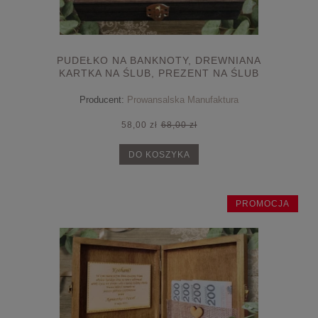
PUDEŁKO NA BANKNOTY, DREWNIANA
KARTKA NA ŚLUB, PREZENT NA ŚLUB
Producent:
Prowansalska Manufaktura
58,00 zł
68,00 zł
DO KOSZYKA
PROMOCJA