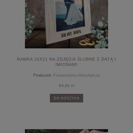
RAMKA 15X21 NA ZDJĘCIA ŚLUBNE Z DATĄ I
IMIONAMI
Producent:
Prowansalska Manufaktura
69,00 zł
DO KOSZYKA