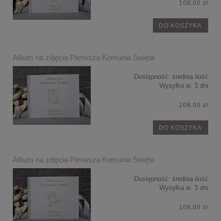
108,00 zł
DO KOSZYKA
Album na zdjęcia Pierwsza Komunia Święta
Dostępność:
średnia ilość
Wysyłka w:
3 dni
108,00 zł
DO KOSZYKA
Album na zdjęcia Pierwsza Komunia Święta
Dostępność:
średnia ilość
Wysyłka w:
3 dni
108,00 zł