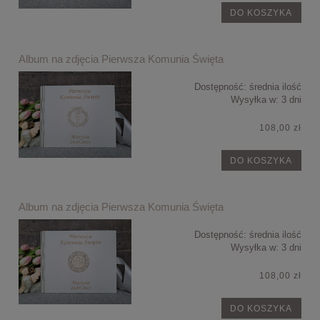
DO KOSZYKA
Album na zdjęcia Pierwsza Komunia Święta
Dostępność:
średnia ilość
Wysyłka w:
3 dni
108,00 zł
DO KOSZYKA
Album na zdjęcia Pierwsza Komunia Święta
Dostępność:
średnia ilość
Wysyłka w:
3 dni
108,00 zł
DO KOSZYKA