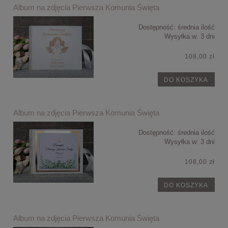
Album na zdjęcia Pierwsza Komunia Święta
Dostępność:
średnia ilość
Wysyłka w:
3 dni
108,00 zł
DO KOSZYKA
Album na zdjęcia Pierwsza Komunia Święta
Dostępność:
średnia ilość
Wysyłka w:
3 dni
108,00 zł
DO KOSZYKA
Album na zdjęcia Pierwsza Komunia Święta