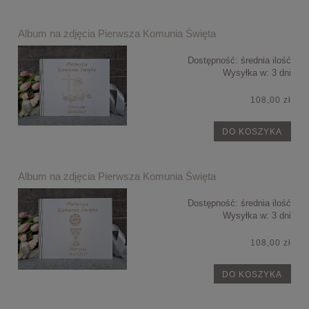
Album na zdjęcia Pierwsza Komunia Święta
Dostępność:
średnia ilość
Wysyłka w:
3 dni
108,00 zł
DO KOSZYKA
Album na zdjęcia Pierwsza Komunia Święta
Dostępność:
średnia ilość
Wysyłka w:
3 dni
108,00 zł
DO KOSZYKA