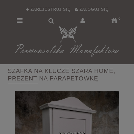
ZAREJESTRUJ SIĘ
ZALOGUJ SIĘ
SZAFKA NA KLUCZE SZARA HOME,
PREZENT NA PARAPETÓWKĘ