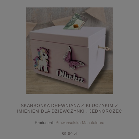
SKARBONKA DREWNIANA Z KLUCZYKIM Z
IMIENIEM DLA DZIEWCZYNKI , JEDNOROŻEC
Producent:
Prowansalska Manufaktura
89,00 zł