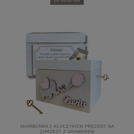
DO KOSZYKA
SKARBONKA Z KLUCZYKIEM PREZENT NA
CHRZEST Z GRAWEREM