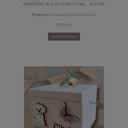
IMIENIEM DLA DZIEWCZYNKI , KOTEK
Producent:
Prowansalska Manufaktura
89,00 zł
DO KOSZYKA