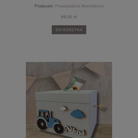
Producent:
Prowansalska Manufaktura
89,00 zł
DO KOSZYKA