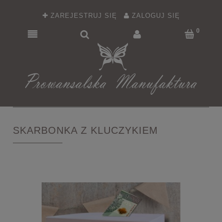
ZAREJESTRUJ SIĘ
ZALOGUJ SIĘ
SKARBONKA Z KLUCZYKIEM