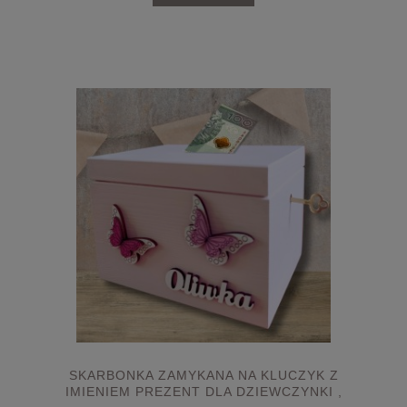
SKARBONKA ZAMYKANA NA KLUCZYK Z
IMIENIEM PREZENT DLA DZIEWCZYNKI ,