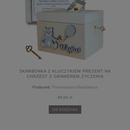
SKARBONKA Z KLUCZYKIEM PREZENT NA
CHRZEST Z GRAWEREM ŻYCZENIA
Producent:
Prowansalska Manufaktura
89,00 zł
DO KOSZYKA