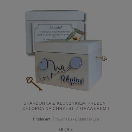
SKARBONKA Z KLUCZYKIEM PREZENT
CHŁOPCA NA CHRZEST Z GRAWEREM I
ŻYCZENIAMI
Producent:
Prowansalska Manufaktura
89,00 zł