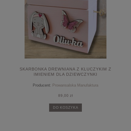
SKARBONKA DREWNIANA Z KLUCZYKIM Z
IMIENIEM DLA DZIEWCZYNKI
Producent:
Prowansalska Manufaktura
89,00 zł
DO KOSZYKA