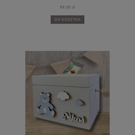
89,00 zł
DO KOSZYKA