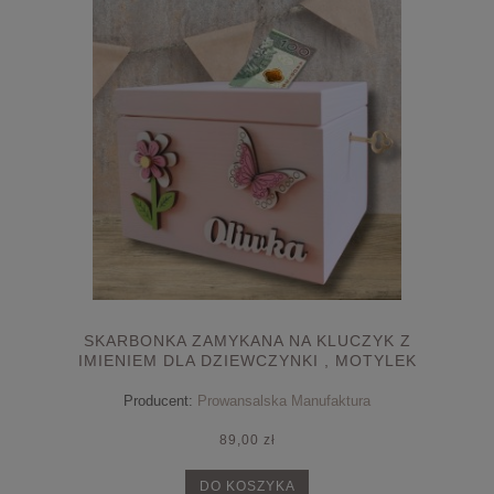
SKARBONKA ZAMYKANA NA KLUCZYK Z
IMIENIEM DLA DZIEWCZYNKI , MOTYLEK
Producent:
Prowansalska Manufaktura
89,00 zł
DO KOSZYKA