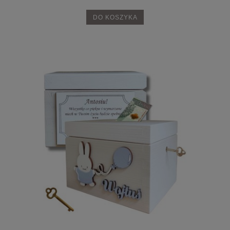
DO KOSZYKA