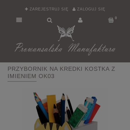
ZAREJESTRUJ SIĘ
ZALOGUJ SIĘ
PRZYBORNIK NA KREDKI KOSTKA Z
IMIENIEM OK03