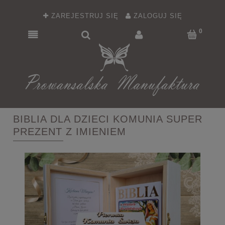
ZAREJESTRUJ SIĘ
ZALOGUJ SIĘ
BIBLIA DLA DZIECI KOMUNIA SUPER
PREZENT Z IMIENIEM