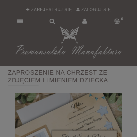
ZAREJESTRUJ SIĘ
ZALOGUJ SIĘ
ZAPROSZENIE NA CHRZEST ZE
ZDJĘCIEM I IMIENIEM DZIECKA