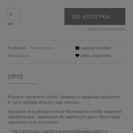
DO KOSZYKA
szt.
dodaj do przechowalni
Producent:
Prowansalska
zapytaj o produkt
Manufaktura
poleć znajomemu
OPIS
Przyjęcie sakramentu Chrztu Świętego to wyjątkowe wydarzenie
w życiu każdego dziecka i jego rodziców.
Specjalnie na tą okazję w naszej Manufakturze zostały wyjątkowe
zaprojektowane zaproszenia dla najbliższych gości, którzy będą
zaproszeni na tą uroczystość.
* Na zaproszeniu znajduje się spersonalizowany tekst, a