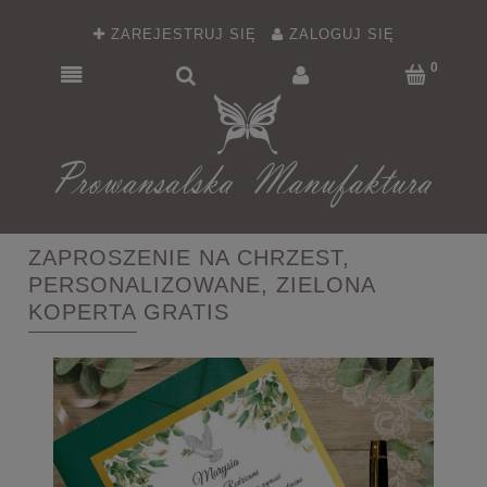
ZAREJESTRUJ SIĘ
ZALOGUJ SIĘ
ZAPROSZENIE NA CHRZEST,
PERSONALIZOWANE, ZIELONA
KOPERTA GRATIS