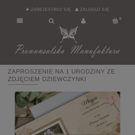
ZAREJESTRUJ SIĘ
ZALOGUJ SIĘ
ZAPROSZENIE NA 1 URODZINY ZE
ZDJĘCIEM DZIEWCZYNKI