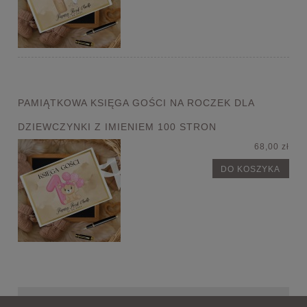
PAMIĄTKOWA KSIĘGA GOŚCI NA ROCZEK DLA
DZIEWCZYNKI Z IMIENIEM 100 STRON
68,00 zł
DO KOSZYKA