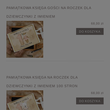
PAMIĄTKOWA KSIĘGA GOŚCI NA ROCZEK DLA
DZIEWCZYNKI Z IMIENIEM
68,00 zł
DO KOSZYKA
PAMIĄTKOWA KSIĘGA NA ROCZEK DLA
DZIEWCZYNKI Z IMIENIEM 100 STRON
68,00 zł
DO KOSZYKA