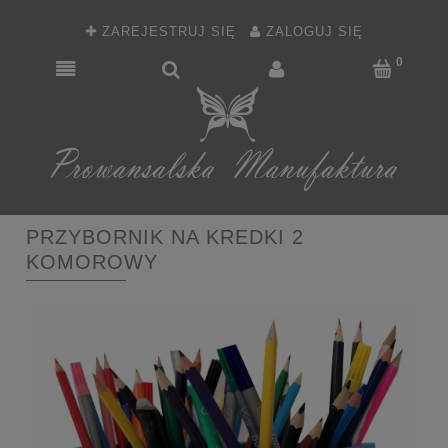
ZAREJESTRUJ SIĘ
ZALOGUJ SIĘ
PRZYBORNIK NA KREDKI 2
KOMOROWY