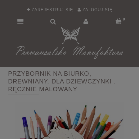
ZAREJESTRUJ SIĘ
ZALOGUJ SIĘ
PRZYBORNIK NA BIURKO,
DREWNIANY, DLA DZIEWCZYNKI .
RĘCZNIE MALOWANY