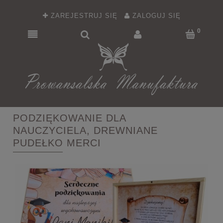
ZAREJESTRUJ SIĘ
ZALOGUJ SIĘ
PODZIĘKOWANIE DLA
NAUCZYCIELA, DREWNIANE
PUDEŁKO MERCI