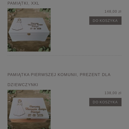
PAMIĄTKI, XXL
148,00 zł
DO KOSZYKA
PAMIĄTKA PIERWSZEJ KOMUNII, PREZENT DLA
DZIEWCZYNKI
138,00 zł
DO KOSZYKA