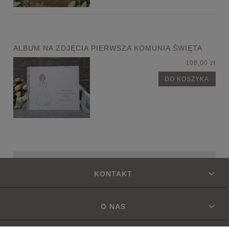
ALBUM NA ZDJĘCIA PIERWSZA KOMUNIA ŚWIĘTA
108,00 zł
DO KOSZYKA
KONTAKT
O NAS