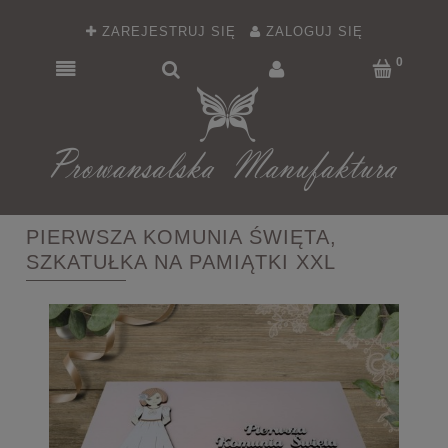
ZAREJESTRUJ SIĘ
ZALOGUJ SIĘ
PIERWSZA KOMUNIA ŚWIĘTA,
SZKATUŁKA NA PAMIĄTKI XXL