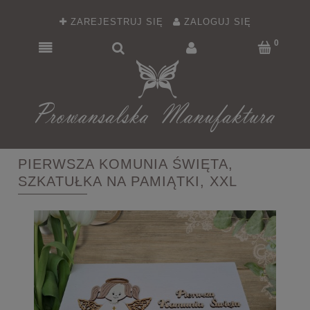
ZAREJESTRUJ SIĘ
ZALOGUJ SIĘ
PIERWSZA KOMUNIA ŚWIĘTA,
SZKATUŁKA NA PAMIĄTKI, XXL