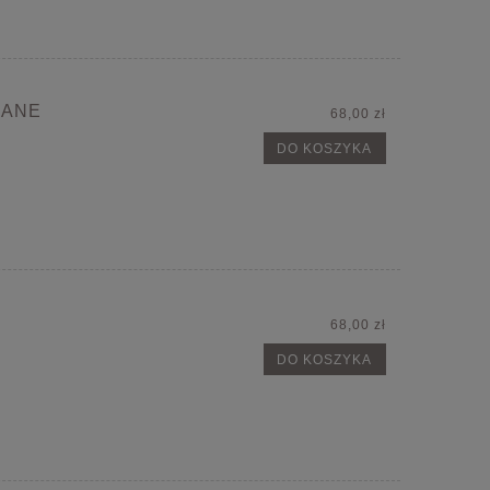
IANE
68,00 zł
DO KOSZYKA
68,00 zł
DO KOSZYKA