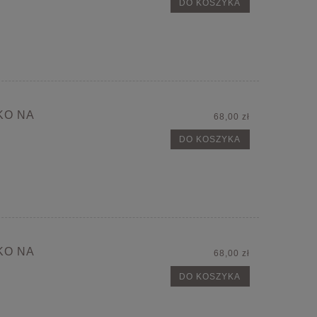
DO KOSZYKA
KO NA
68,00 zł
DO KOSZYKA
KO NA
68,00 zł
DO KOSZYKA