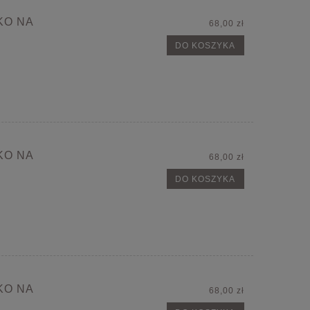
KO NA
68,00 zł
DO KOSZYKA
KO NA
68,00 zł
DO KOSZYKA
KO NA
68,00 zł