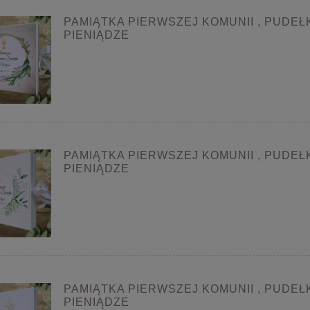
PAMIĄTKA PIERWSZEJ KOMUNII , PUDEŁ
PIENIĄDZE
PAMIĄTKA PIERWSZEJ KOMUNII , PUDEŁ
PIENIĄDZE
PAMIĄTKA PIERWSZEJ KOMUNII , PUDEŁ
PIENIĄDZE