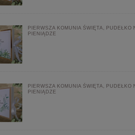
PIERWSZA KOMUNIA ŚWIĘTA, PUDEŁKO 
PIENIĄDZE
PIERWSZA KOMUNIA ŚWIĘTA, PUDEŁKO 
PIENIĄDZE