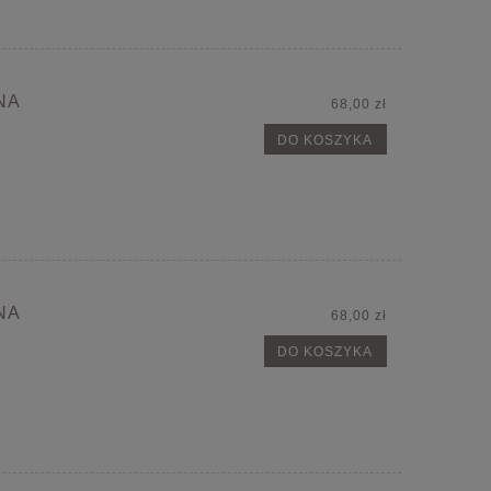
NA
68,00 zł
DO KOSZYKA
NA
68,00 zł
DO KOSZYKA