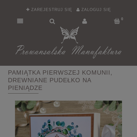
ZAREJESTRUJ SIĘ
ZALOGUJ SIĘ
PAMIĄTKA PIERWSZEJ KOMUNII,
DREWNIANE PUDEŁKO NA
PIENIĄDZE