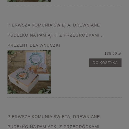
PIERWSZA KOMUNIA ŚWIĘTA, DREWNIANE
PUDEŁKO NA PAMIĄTKI Z PRZEGRÓDKAMI ,
PREZENT DLA WNUCZKI
138,00 zł
DO KOSZYKA
PIERWSZA KOMUNIA ŚWIĘTA, DREWNIANE
PUDEŁKO NA PAMIĄTKI Z PRZEGRÓDKAMI