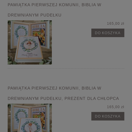
PAMIĄTKA PIERWSZEJ KOMUNII, BIBLIA W
DREWNIANYM PUDEŁKU
165,00 zł
DO KOSZYKA
PAMIĄTKA PIERWSZEJ KOMUNII, BIBLIA W
DREWNIANYM PUDEŁKU, PREZENT DLA CHŁOPCA
165,00 zł
DO KOSZYKA