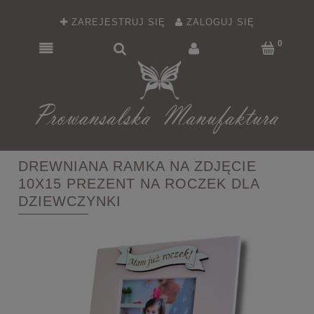
ZAREJESTRUJ SIĘ
ZALOGUJ SIĘ
DREWNIANA RAMKA NA ZDJĘCIE
10X15 PREZENT NA ROCZEK DLA
DZIEWCZYNKI