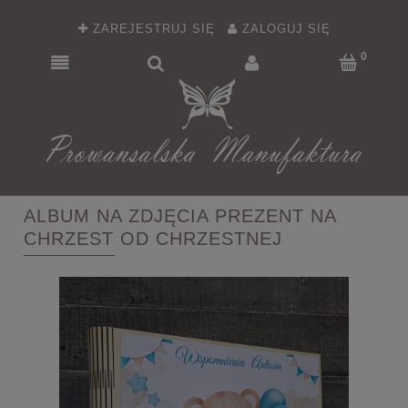
ZAREJESTRUJ SIĘ
ZALOGUJ SIĘ
ALBUM NA ZDJĘCIA PREZENT NA
CHRZEST OD CHRZESTNEJ