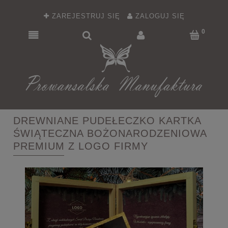
ZAREJESTRUJ SIĘ
ZALOGUJ SIĘ
DREWNIANE PUDEŁECZKO KARTKA
ŚWIĄTECZNA BOŻONARODZENIOWA
PREMIUM Z LOGO FIRMY