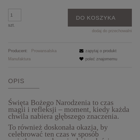
DO KOSZYKA
szt.
dodaj do przechowalni
Producent:
Prowansalska
zapytaj o produkt
Manufaktura
poleć znajomemu
OPIS
Święta Bożego Narodzenia to czas
magii i refleksji – moment, kiedy każda
chwila nabiera głębszego znaczenia.
To również doskonała okazja, by
celebrować ten czas w sposób