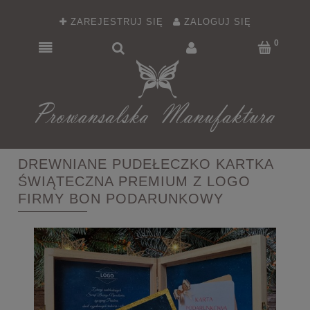
ZAREJESTRUJ SIĘ
ZALOGUJ SIĘ
DREWNIANE PUDEŁECZKO KARTKA
ŚWIĄTECZNA PREMIUM Z LOGO
FIRMY BON PODARUNKOWY