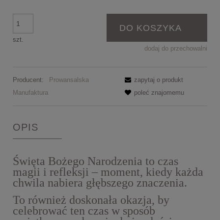
DO KOSZYKA
szt.
dodaj do przechowalni
Producent:
Prowansalska
zapytaj o produkt
Manufaktura
poleć znajomemu
OPIS
Święta Bożego Narodzenia to czas
magii i refleksji – moment, kiedy każda
chwila nabiera głębszego znaczenia.
To również doskonała okazja, by
celebrować ten czas w sposób