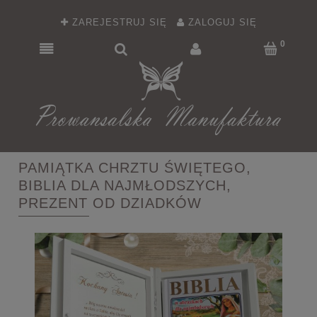
ZAREJESTRUJ SIĘ
ZALOGUJ SIĘ
PAMIĄTKA CHRZTU ŚWIĘTEGO,
BIBLIA DLA NAJMŁODSZYCH,
PREZENT OD DZIADKÓW