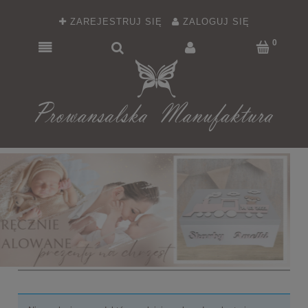
ZAREJESTRUJ SIĘ
ZALOGUJ SIĘ