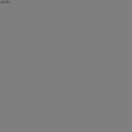
afelki.