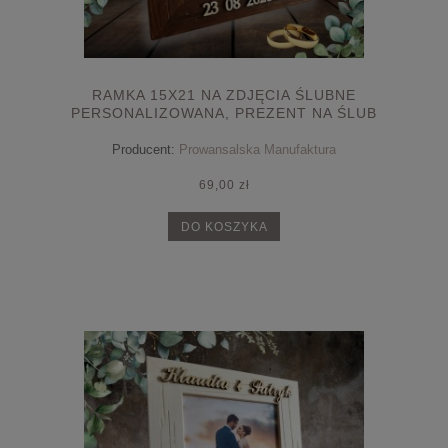
RAMKA 15X21 NA ZDJĘCIA ŚLUBNE
PERSONALIZOWANA, PREZENT NA ŚLUB
Producent:
Prowansalska Manufaktura
69,00 zł
DO KOSZYKA