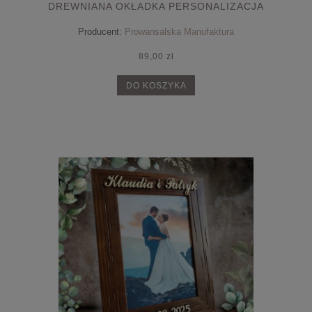
DREWNIANA OKŁADKA PERSONALIZACJA
Producent:
Prowansalska Manufaktura
89,00 zł
DO KOSZYKA