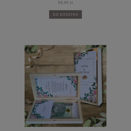
58,00 zł
DO KOSZYKA