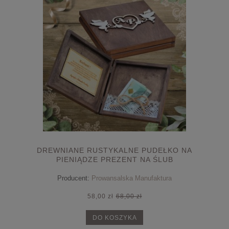
DREWNIANE RUSTYKALNE PUDEŁKO NA
PIENIĄDZE PREZENT NA ŚLUB
Producent:
Prowansalska Manufaktura
58,00 zł
68,00 zł
DO KOSZYKA