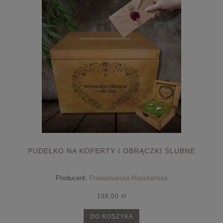
PUDEŁKO NA KOPERTY I OBRĄCZKI ŚLUBNE
Producent:
Prowansalska Manufaktura
168,00 zł
DO KOSZYKA