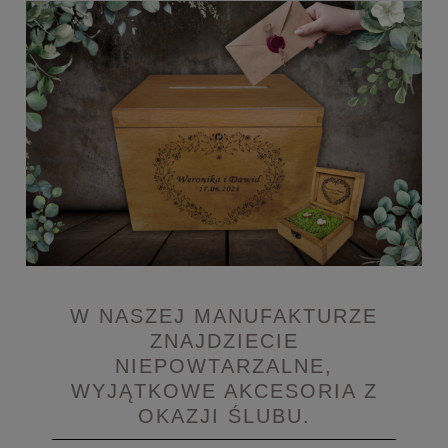
W NASZEJ MANUFAKTURZE
ZNAJDZIECIE
NIEPOWTARZALNE,
WYJĄTKOWE AKCESORIA Z
OKAZJI ŚLUBU.