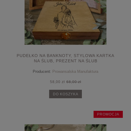
PUDEŁKO NA BANKNOTY, STYLOWA KARTKA
NA ŚLUB, PREZENT NA ŚLUB
Producent:
Prowansalska Manufaktura
58,00 zł
68,00 zł
DO KOSZYKA
PROMOCJA