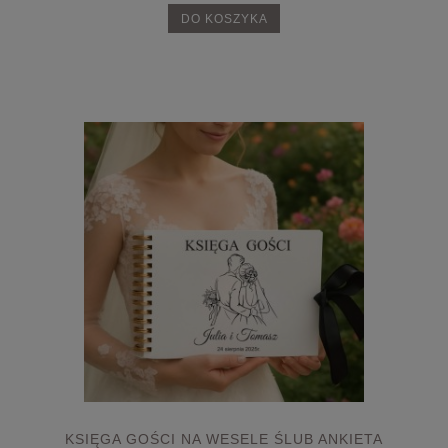
DO KOSZYKA
KSIĘGA GOŚCI NA WESELE ŚLUB ANKIETA