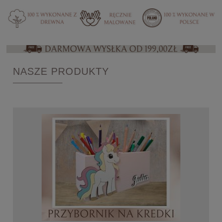
NASZE PRODUKTY