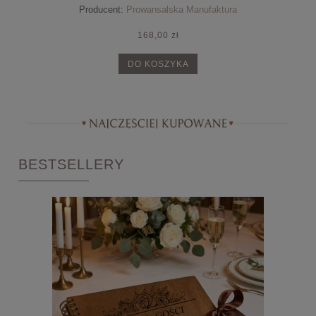
Producent:
Prowansalska Manufaktura
168,00 zł
DO KOSZYKA
BESTSELLERY