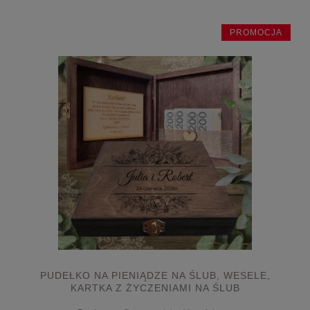
PROMOCJA
PUDEŁKO NA PIENIĄDZE NA ŚLUB, WESELE,
KARTKA Z ŻYCZENIAMI NA ŚLUB