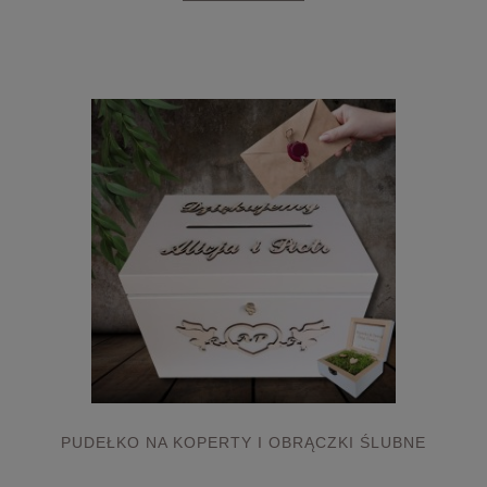
PUDEŁKO NA KOPERTY I OBRĄCZKI ŚLUBNE