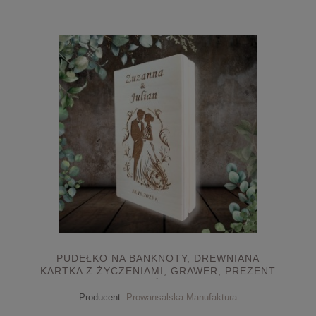
PUDEŁKO NA BANKNOTY, DREWNIANA
KARTKA Z ŻYCZENIAMI, GRAWER, PREZENT
NA ŚLUB
Producent:
Prowansalska Manufaktura