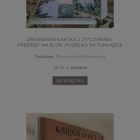
DREWNIANA KARTKA Z ŻYCZENIAMI,
PREZENT NA ŚLUB, PUDEŁKO NA PIENIĄDZE
Producent:
Prowansalska Manufaktura
58,00 zł
68,00 zł
DO KOSZYKA