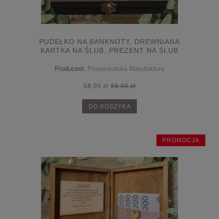
PUDEŁKO NA BANKNOTY, DREWNIANA
KARTKA NA ŚLUB, PREZENT NA ŚLUB
Producent:
Prowansalska Manufaktura
58,00 zł
68,00 zł
DO KOSZYKA
PROMOCJA