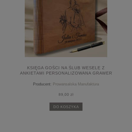
KSIĘGA GOŚCI NA ŚLUB WESELE Z
ANKIETAMI PERSONALIZOWANA GRAWER
Producent:
Prowansalska Manufaktura
89,00 zł
DO KOSZYKA