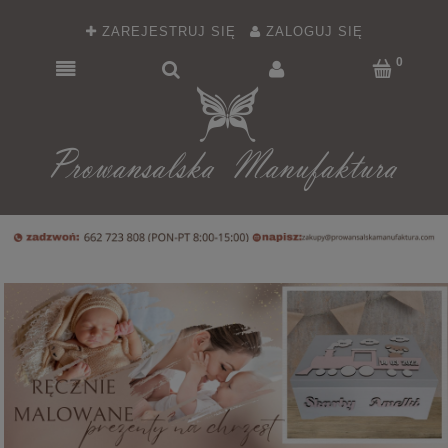
ZAREJESTRUJ SIĘ
ZALOGUJ SIĘ