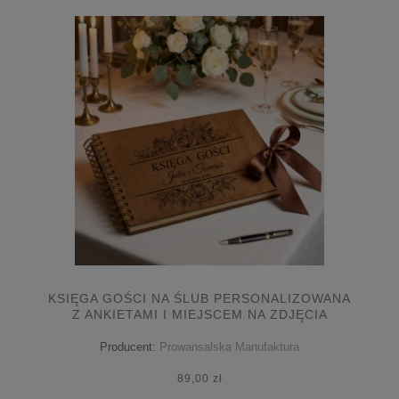
KSIĘGA GOŚCI NA ŚLUB PERSONALIZOWANA
Z ANKIETAMI I MIEJSCEM NA ZDJĘCIA
FOTOBUTKA
Producent:
Prowansalska Manufaktura
89,00 zł